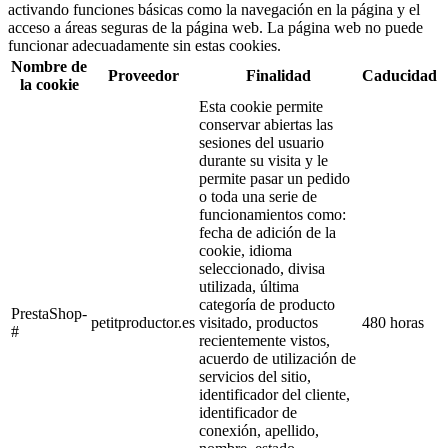
activando funciones básicas como la navegación en la página y el
acceso a áreas seguras de la página web. La página web no puede
funcionar adecuadamente sin estas cookies.
Nombre de
Proveedor
Finalidad
Caducidad
la cookie
Esta cookie permite
conservar abiertas las
sesiones del usuario
durante su visita y le
permite pasar un pedido
o toda una serie de
funcionamientos como:
fecha de adición de la
cookie, idioma
seleccionado, divisa
utilizada, última
categoría de producto
PrestaShop-
petitproductor.es
visitado, productos
480 horas
#
recientemente vistos,
acuerdo de utilización de
servicios del sitio,
identificador del cliente,
identificador de
conexión, apellido,