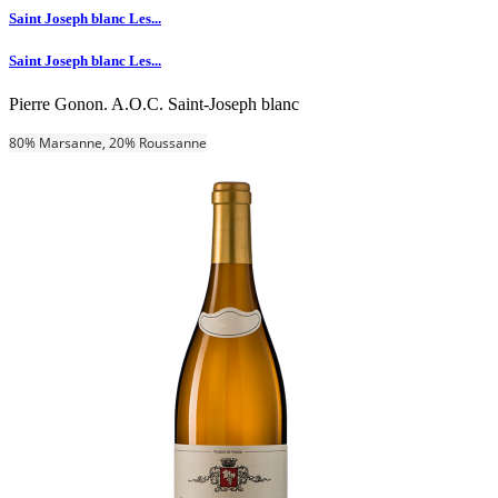
Saint Joseph blanc Les...
Saint Joseph blanc Les...
Pierre Gonon. A.O.C. Saint-Joseph blanc
80% Marsanne, 20% Roussanne