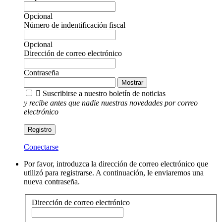
Opcional
Número de indentificación fiscal
Opcional
Dirección de correo electrónico
Contraseña
Mostrar

Suscribirse a nuestro boletín de noticias
y recibe antes que nadie nuestras novedades por correo
electrónico
Registro
Conectarse
Por favor, introduzca la dirección de correo electrónico que
utilizó para registrarse. A continuación, le enviaremos una
nueva contraseña.
Dirección de correo electrónico