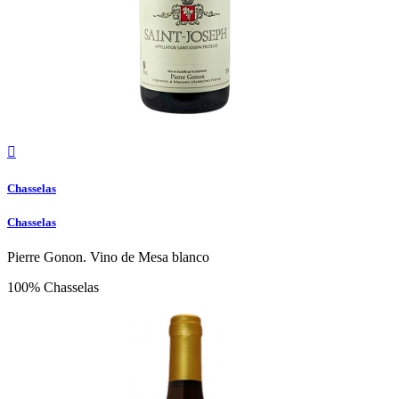

Chasselas
Chasselas
Pierre Gonon. Vino de Mesa blanco
100% Chasselas