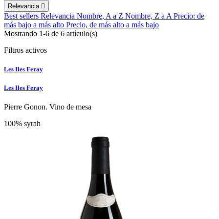
Relevancia

Best sellers
Relevancia
Nombre, A a Z
Nombre, Z a A
Precio: de
más bajo a más alto
Precio, de más alto a más bajo
Mostrando 1-6 de 6 artículo(s)
Filtros activos
Les Iles Feray
Les Iles Feray
Pierre Gonon. Vino de mesa
100% syrah