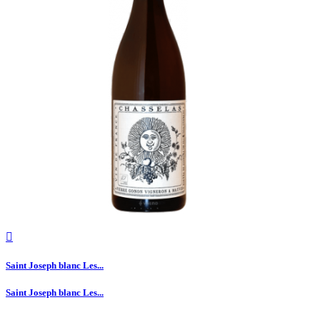

Saint Joseph blanc Les...
Saint Joseph blanc Les...