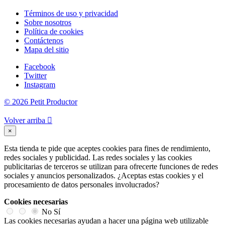
Términos de uso y privacidad
Sobre nosotros
Política de cookies
Contáctenos
Mapa del sitio
Facebook
Twitter
Instagram
© 2026 Petit Productor
Volver arriba

×
Esta tienda te pide que aceptes cookies para fines de rendimiento,
redes sociales y publicidad. Las redes sociales y las cookies
publicitarias de terceros se utilizan para ofrecerte funciones de redes
sociales y anuncios personalizados. ¿Aceptas estas cookies y el
procesamiento de datos personales involucrados?
Cookies necesarias
No
Sí
Las cookies necesarias ayudan a hacer una página web utilizable