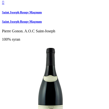

Saint Joseph Rouge Magnum
Saint Joseph Rouge Magnum
Pierre Gonon. A.O.C Saint-Joseph
100% syran