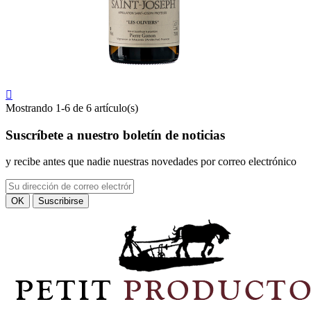

Mostrando 1-6 de 6 artículo(s)
Suscríbete
a nuestro boletín de noticias
y recibe antes que nadie nuestras novedades por correo electrónico