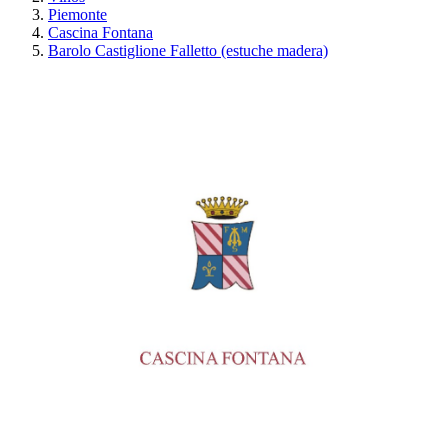
Piemonte
Cascina Fontana
Barolo Castiglione Falletto (estuche madera)