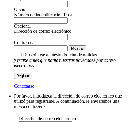
Opcional
Número de indentificación fiscal
Opcional
Dirección de correo electrónico
Contraseña
Mostrar

Suscribirse a nuestro boletín de noticias
y recibe antes que nadie nuestras novedades por correo
electrónico
Registro
Conectarse
Por favor, introduzca la dirección de correo electrónico que
utilizó para registrarse. A continuación, le enviaremos una
nueva contraseña.
Dirección de correo electrónico