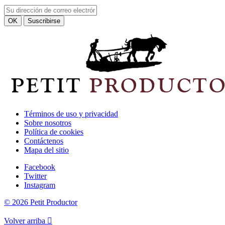
Términos de uso y privacidad
Sobre nosotros
Política de cookies
Contáctenos
Mapa del sitio
Facebook
Twitter
Instagram
© 2026 Petit Productor
Volver arriba
