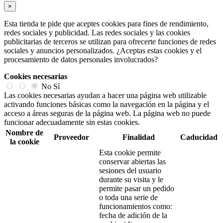
×
Esta tienda te pide que aceptes cookies para fines de rendimiento,
redes sociales y publicidad. Las redes sociales y las cookies
publicitarias de terceros se utilizan para ofrecerte funciones de redes
sociales y anuncios personalizados. ¿Aceptas estas cookies y el
procesamiento de datos personales involucrados?
Cookies necesarias
No
Sí
Las cookies necesarias ayudan a hacer una página web utilizable
activando funciones básicas como la navegación en la página y el
acceso a áreas seguras de la página web. La página web no puede
funcionar adecuadamente sin estas cookies.
Nombre de
Proveedor
Finalidad
Caducidad
la cookie
Esta cookie permite
conservar abiertas las
sesiones del usuario
durante su visita y le
permite pasar un pedido
o toda una serie de
funcionamientos como:
fecha de adición de la