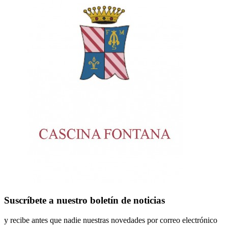
Suscríbete
a nuestro boletín de noticias
y recibe antes que nadie nuestras novedades por correo electrónico