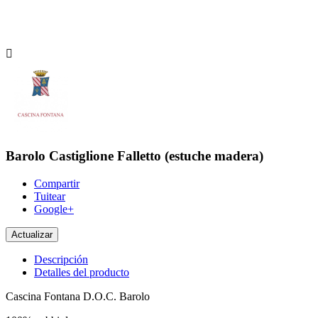

Barolo Castiglione Falletto (estuche madera)
Compartir
Tuitear
Google+
Descripción
Detalles del producto
Cascina Fontana D.O.C. Barolo