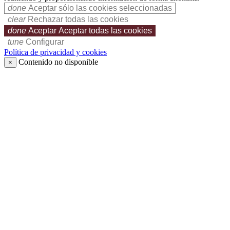
done
Aceptar sólo las cookies seleccionadas
clear
Rechazar todas las cookies
done
Aceptar
Aceptar todas las cookies
tune
Configurar
Política de privacidad y cookies
Contenido no disponible
×