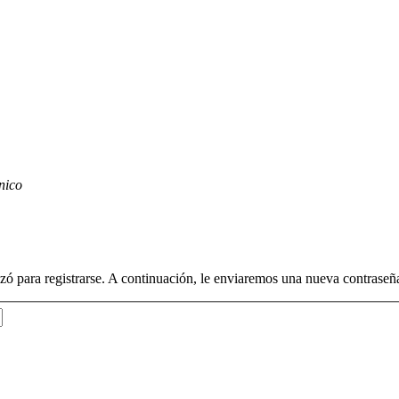
nico
lizó para registrarse. A continuación, le enviaremos una nueva contraseñ