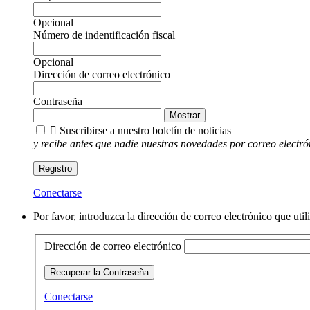
Opcional
Número de indentificación fiscal
Opcional
Dirección de correo electrónico
Contraseña
Mostrar

Suscribirse a nuestro boletín de noticias
y recibe antes que nadie nuestras novedades por correo electró
Registro
Conectarse
Por favor, introduzca la dirección de correo electrónico que uti
Dirección de correo electrónico
Recuperar la Contraseña
Conectarse