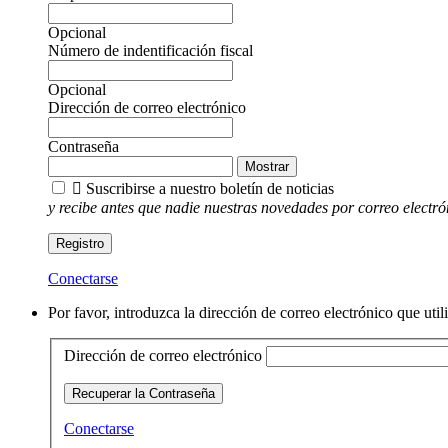
Opcional
Número de indentificación fiscal
Opcional
Dirección de correo electrónico
Contraseña
Mostrar

Suscribirse a nuestro boletín de noticias
y recibe antes que nadie nuestras novedades por correo electró
Registro
Conectarse
Por favor, introduzca la dirección de correo electrónico que uti
Dirección de correo electrónico
Recuperar la Contraseña
Conectarse