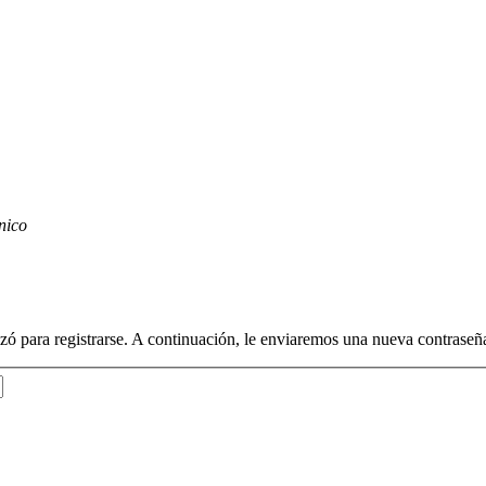
nico
lizó para registrarse. A continuación, le enviaremos una nueva contraseñ