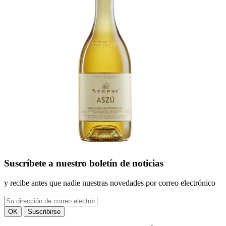
Suscríbete
a nuestro boletín de noticias
y recibe antes que nadie nuestras novedades por correo electrónico