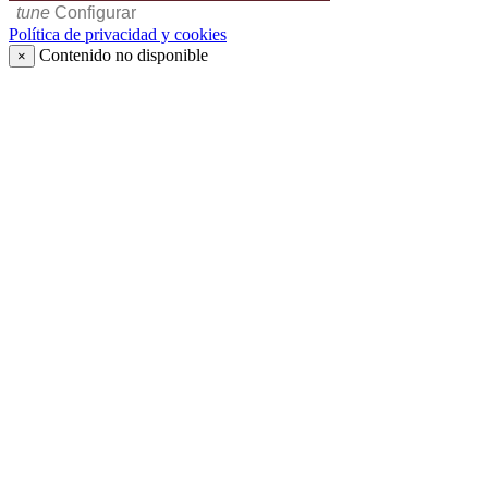
tune
Configurar
Política de privacidad y cookies
Contenido no disponible
×