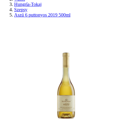
Hungría-Tokaj
Szepsy
Aszú 6 puttonyos 2019 500ml