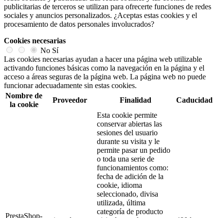
publicitarias de terceros se utilizan para ofrecerte funciones de redes
sociales y anuncios personalizados. ¿Aceptas estas cookies y el
procesamiento de datos personales involucrados?
Cookies necesarias
No
Sí
Las cookies necesarias ayudan a hacer una página web utilizable
activando funciones básicas como la navegación en la página y el
acceso a áreas seguras de la página web. La página web no puede
funcionar adecuadamente sin estas cookies.
Nombre de
Proveedor
Finalidad
Caducidad
la cookie
Esta cookie permite
conservar abiertas las
sesiones del usuario
durante su visita y le
permite pasar un pedido
o toda una serie de
funcionamientos como:
fecha de adición de la
cookie, idioma
seleccionado, divisa
utilizada, última
categoría de producto
PrestaShop-