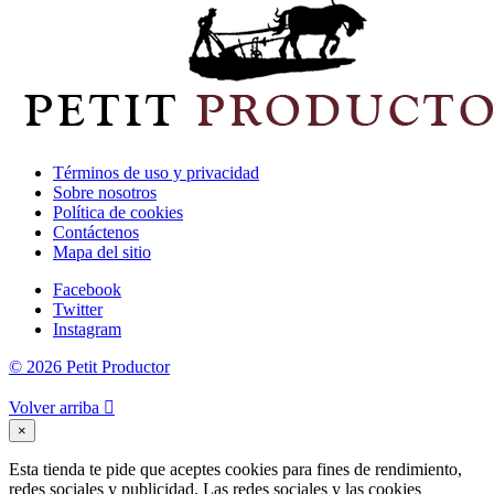
Términos de uso y privacidad
Sobre nosotros
Política de cookies
Contáctenos
Mapa del sitio
Facebook
Twitter
Instagram
© 2026 Petit Productor
Volver arriba

×
Esta tienda te pide que aceptes cookies para fines de rendimiento,
redes sociales y publicidad. Las redes sociales y las cookies