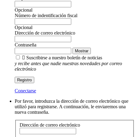
Opcional
Número de indentificación fiscal
Opcional
Dirección de correo electrónico
Contraseña
Mostrar

Suscribirse a nuestro boletín de noticias
y recibe antes que nadie nuestras novedades por correo
electrónico
Registro
Conectarse
Por favor, introduzca la dirección de correo electrónico que
utilizó para registrarse. A continuación, le enviaremos una
nueva contraseña.
Dirección de correo electrónico