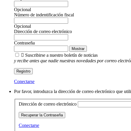
Opcional
Número de indentificación fiscal
Opcional
Dirección de correo electrónico
Contraseña
Mostrar

Suscribirse a nuestro boletín de noticias
y recibe antes que nadie nuestras novedades por correo electró
Registro
Conectarse
Por favor, introduzca la dirección de correo electrónico que uti
Dirección de correo electrónico
Recuperar la Contraseña
Conectarse