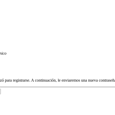
nico
lizó para registrarse. A continuación, le enviaremos una nueva contraseñ