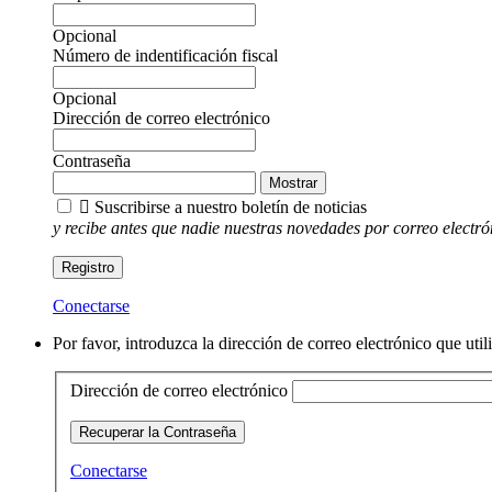
Opcional
Número de indentificación fiscal
Opcional
Dirección de correo electrónico
Contraseña
Mostrar

Suscribirse a nuestro boletín de noticias
y recibe antes que nadie nuestras novedades por correo electró
Registro
Conectarse
Por favor, introduzca la dirección de correo electrónico que uti
Dirección de correo electrónico
Recuperar la Contraseña
Conectarse