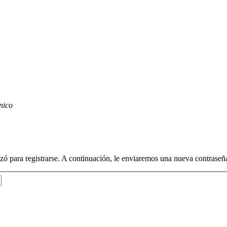
nico
lizó para registrarse. A continuación, le enviaremos una nueva contraseñ