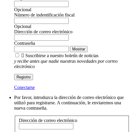
Opcional
Número de indentificación fiscal
Opcional
Dirección de correo electrónico
Contraseña
Mostrar

Suscribirse a nuestro boletín de noticias
y recibe antes que nadie nuestras novedades por correo
electrónico
Registro
Conectarse
Por favor, introduzca la dirección de correo electrónico que
utilizó para registrarse. A continuación, le enviaremos una
nueva contraseña.
Dirección de correo electrónico