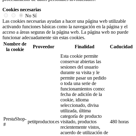
Cookies necesarias
No
Sí
Las cookies necesarias ayudan a hacer una página web utilizable
activando funciones básicas como la navegación en la página y el
acceso a áreas seguras de la página web. La página web no puede
funcionar adecuadamente sin estas cookies.
Nombre de
Proveedor
Finalidad
Caducidad
la cookie
Esta cookie permite
conservar abiertas las
sesiones del usuario
durante su visita y le
permite pasar un pedido
o toda una serie de
funcionamientos como:
fecha de adición de la
cookie, idioma
seleccionado, divisa
utilizada, última
categoría de producto
PrestaShop-
petitproductor.es
visitado, productos
480 horas
#
recientemente vistos,
acuerdo de utilización de