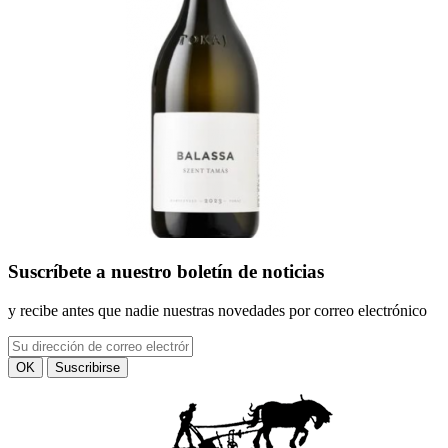
Suscríbete
a nuestro boletín de noticias
y recibe antes que nadie nuestras novedades por correo electrónico