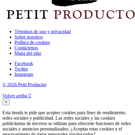
Términos de uso y privacidad
Sobre nosotros
Política de cookies
Contáctenos
Mapa del sitio
Facebook
Twitter
Instagram
© 2026 Petit Productor
Volver arriba

×
Esta tienda te pide que aceptes cookies para fines de rendimiento,
redes sociales y publicidad. Las redes sociales y las cookies
publicitarias de terceros se utilizan para ofrecerte funciones de redes
sociales y anuncios personalizados. ¿Aceptas estas cookies y el
procesamiento de datos personales involucrados?